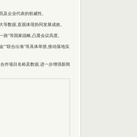
官员及企业代表的权威性。
扩大等数据,直观体现协同发展成效。
带一路”等国家战略,凸显会议高度。
基金”“联合出海”等具体举措,推动落地实
合作项目名称及数据,进一步增强新闻