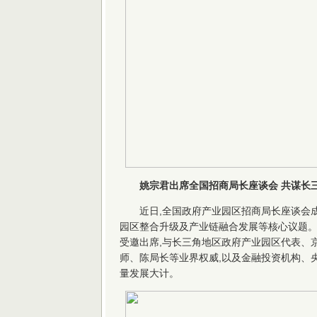
姚宗君出席全国招商局长座谈会 共谋长
近日,全国政府产业园区招商局长座谈会
园区整合升级及产业链融合发展等核心议题
受邀出席,与长三角地区政府产业园区代表、
师、陈局长等业界权威,以及金融投资机构、
量发展大计。