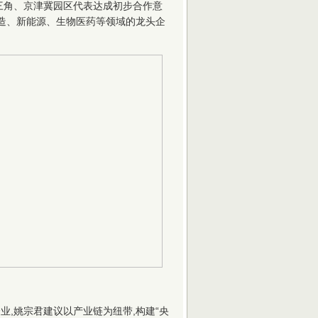
三角、京津冀园区代表达成初步合作意
制造、新能源、生物医药等领域的龙头企
,姚宗君建议以产业链为纽带,构建“央