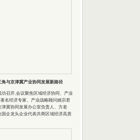
三角与京津冀产业协同发展新路径
成功召开,会议聚焦区域经济协同、产业
。著名经济专家、产业战略顾问姚宗君
京津冀协同发展办公室负责人、方老
央国企龙头企业代表共商区域经济高质