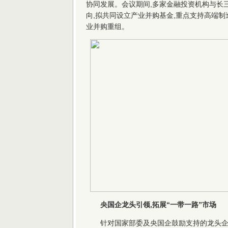
协同发展。会议期间,多家金融投资机构与长
向,拟共同设立产业并购基金,重点支持高端
业并购重组。
央国企龙头引领,拓展“一带一路”市场
针对国家部委及央国企鼓励支持的龙头企业