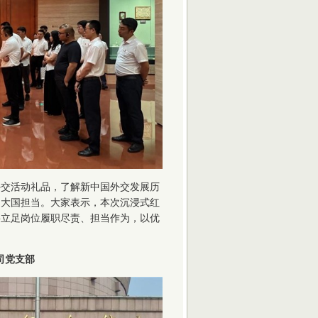
外交活动礼品，了解新中国外交发展历
和大国担当。大家表示，本次沉浸式红
将立足岗位履职尽责、担当作为，以优
司党支部