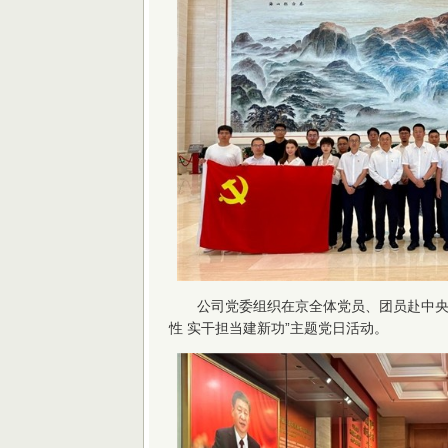
公司党委组织在京全体党员、团员赴中央
性 实干担当建新功”主题党日活动。