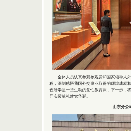
全体人员认真参观参观党和国家领导人
程，深刻感悟我国外交事业取得的辉煌成就
色研学是一堂生动的党性教育课，下一步，
异实绩献礼建党华诞。
山东分公