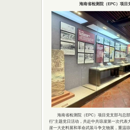
海南省检测院（EPC）项目
海南省检测院（EPC）项目党支部与总部
行”主题党日活动，共赴中共琼崖第一次代表
崖一大史料展和革命武装斗争文物展，重温