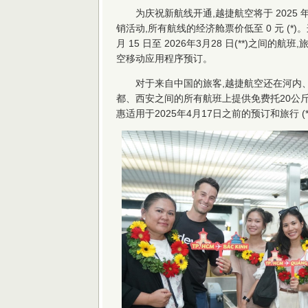
为庆祝新航线开通,越捷航空将于 2025 年 
销活动,所有航线的经济舱票价低至 0 元 (*)。
月 15 日至 2026年3月28 日(**)之间的航班,旅客
空移动应用程序预订。
对于来自中国的旅客,越捷航空还在河内
都、西安之间的所有航班上提供免费托20公斤
惠适用于2025年4月17日之前的预订和旅行 (*