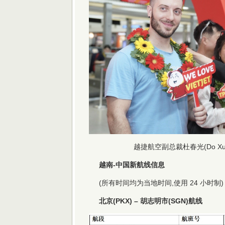
越捷航空副总裁杜春光(Do Xu
越南-中国新航线信息
(所有时间均为当地时间,使用 24 小时制)
北京(PKX) – 胡志明市(SGN)航线