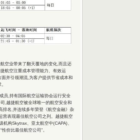
航空业带来了翻天覆地的变化,而且还
越捷航空注重成本管理能力、有效运
方面并引领潮流,为客户提供节省成本和
求。
式成员,持有国际航空运输协会运行安全
空公司,越捷航空被全球唯一的航空安全和
星安全最高排名,并连续多年荣登《航空金融》杂
家财务状况和运营表现最佳航空公司之列。越捷航空
Skytrax、亚太航空中(CAPA)、
“性价比最佳航空公司”。