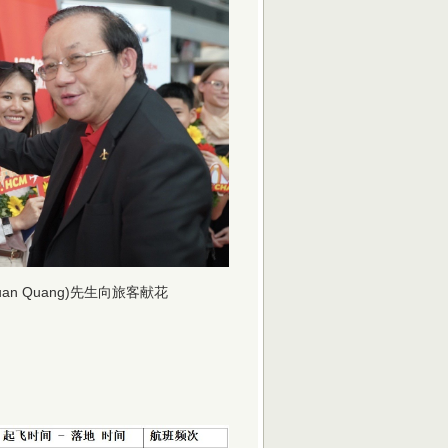
an Quang)先生向旅客献花